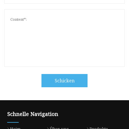
Schicken
Schnelle Navigation
Heim
Über uns
Produkte