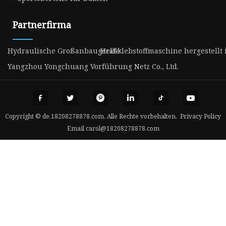
Partnerfirma
Hydraulische Großanbaugeräte
Heißklebstoffmaschine hergestellt 
Yangzhou Yongchuang Vorführung Netz Co., Ltd.
Copyright © de.18208278878.com, Alle Rechte vorbehalten.
Privacy Policy
Email
carol@18208278878.com