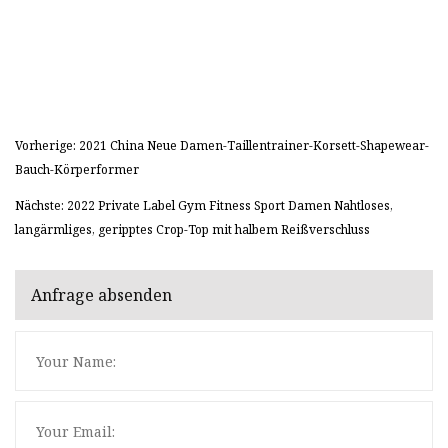
Vorherige: 2021 China Neue Damen-Taillentrainer-Korsett-Shapewear-
Bauch-Körperformer
Nächste: 2022 Private Label Gym Fitness Sport Damen Nahtloses,
langärmliges, geripptes Crop-Top mit halbem Reißverschluss
Anfrage absenden