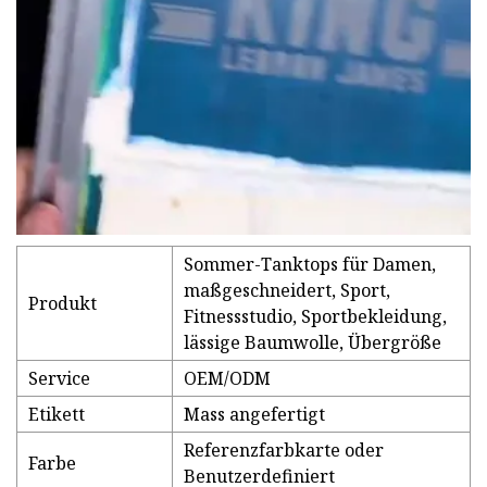
Sommer-Tanktops für Damen,
maßgeschneidert, Sport,
Produkt
Fitnessstudio, Sportbekleidung,
lässige Baumwolle, Übergröße
Service
OEM/ODM
Etikett
Mass angefertigt
Referenzfarbkarte oder
Farbe
Benutzerdefiniert