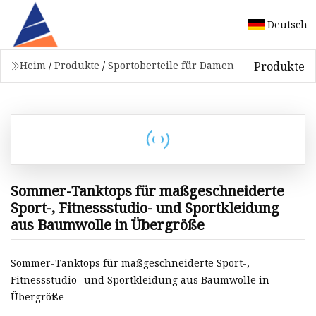
Deutsch
Produkte
Heim
/
Produkte
/
Sportoberteile für Damen
Sommer-Tanktops für maßgeschneiderte
Sport-, Fitnessstudio- und Sportkleidung
aus Baumwolle in Übergröße
Sommer-Tanktops für maßgeschneiderte Sport-,
Fitnessstudio- und Sportkleidung aus Baumwolle in
Übergröße