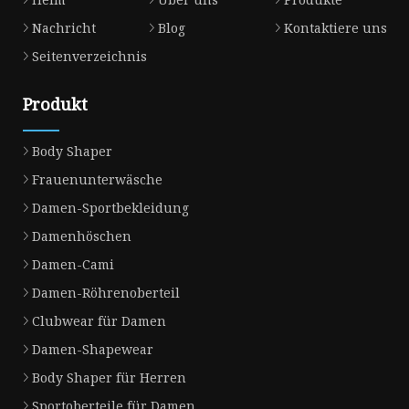
Nachricht
Blog
Kontaktiere uns
Seitenverzeichnis
Produkt
Body Shaper
Frauenunterwäsche
Damen-Sportbekleidung
Damenhöschen
Damen-Cami
Damen-Röhrenoberteil
Clubwear für Damen
Damen-Shapewear
Body Shaper für Herren
Sportoberteile für Damen