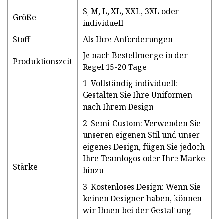
S, M, L, XL, XXL, 3XL oder
Größe
individuell
Stoff
Als Ihre Anforderungen
Je nach Bestellmenge in der
Produktionszeit
Regel 15-20 Tage
1. Vollständig individuell:
Gestalten Sie Ihre Uniformen
nach Ihrem Design
2. Semi-Custom: Verwenden Sie
unseren eigenen Stil und unser
eigenes Design, fügen Sie jedoch
Ihre Teamlogos oder Ihre Marke
Stärke
hinzu
3. Kostenloses Design: Wenn Sie
keinen Designer haben, können
wir Ihnen bei der Gestaltung