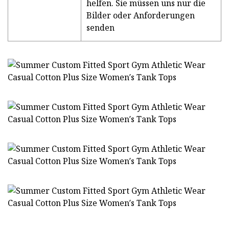
helfen. Sie müssen uns nur die
Bilder oder Anforderungen
senden