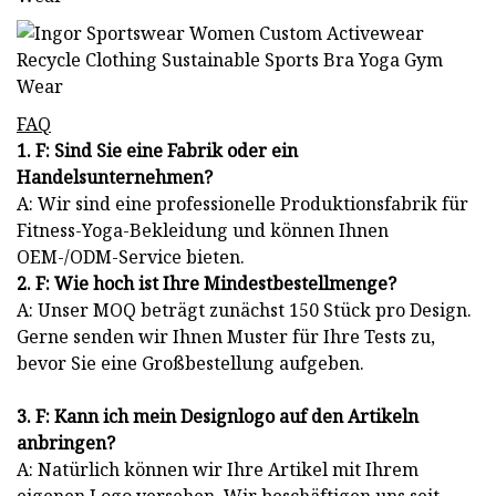
FAQ
1. F: Sind Sie eine Fabrik oder ein
Handelsunternehmen?
A: Wir sind eine professionelle Produktionsfabrik für
Fitness-Yoga-Bekleidung und können Ihnen
OEM-/ODM-Service bieten.
2. F: Wie hoch ist Ihre Mindestbestellmenge?
A: Unser MOQ beträgt zunächst 150 Stück pro Design.
Gerne senden wir Ihnen Muster für Ihre Tests zu,
bevor Sie eine Großbestellung aufgeben.
3. F: Kann ich mein Designlogo auf den Artikeln
anbringen?
A: Natürlich können wir Ihre Artikel mit Ihrem