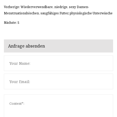
Vorherige: Wiederverwendbare, niedrige, sexy Damen-
Menstruationshöschen, saugfähiges Futter, physiologische Unterwäsche
Nächste: S
Anfrage absenden