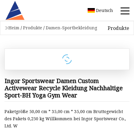
Deutsch
Produkte
Heim
/
Produkte
/
Damen-Sportbekleidung
Ingor Sportswear Damen Custom
Activewear Recycle Kleidung Nachhaltige
Sport-BH Yoga Gym Wear
Paketgröße 50,00 cm * 35,00 cm * 35,00 cm Bruttogewicht
des Pakets 0,250 kg Willkommen bei Ingor Sportswear Co.,
Ltd. W