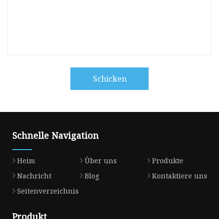
Schicken
Schnelle Navigation
Heim
Über uns
Produkte
Nachricht
Blog
Kontaktiere uns
Seitenverzeichnis
Produkt