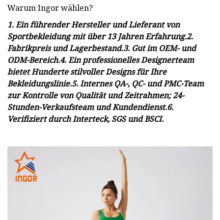
Warum Ingor wählen?
1. Ein führender Hersteller und Lieferant von
Sportbekleidung mit über 13 Jahren Erfahrung.2.
Fabrikpreis und Lagerbestand.3. Gut im OEM- und
ODM-Bereich.4. Ein professionelles Designerteam
bietet Hunderte stilvoller Designs für Ihre
Bekleidungslinie.5. Internes QA-, QC- und PMC-Team
zur Kontrolle von Qualität und Zeitrahmen; 24-
Stunden-Verkaufsteam und Kundendienst.6.
Verifiziert durch Interteck, SGS und BSCI.