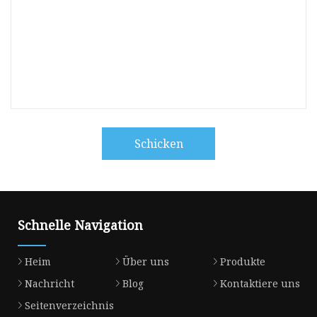
Schicken
Schnelle Navigation
Heim
Über uns
Produkte
Nachricht
Blog
Kontaktiere uns
Seitenverzeichnis