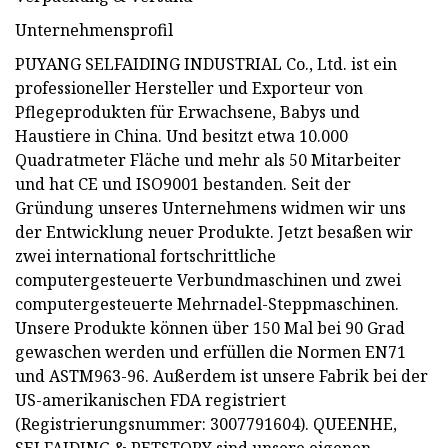
Unternehmensprofil
PUYANG SELFAIDING INDUSTRIAL Co., Ltd. ist ein
professioneller Hersteller und Exporteur von
Pflegeprodukten für Erwachsene, Babys und
Haustiere in China. Und besitzt etwa 10.000
Quadratmeter Fläche und mehr als 50 Mitarbeiter
und hat CE und ISO9001 bestanden. Seit der
Gründung unseres Unternehmens widmen wir uns
der Entwicklung neuer Produkte. Jetzt besaßen wir
zwei international fortschrittliche
computergesteuerte Verbundmaschinen und zwei
computergesteuerte Mehrnadel-Steppmaschinen.
Unsere Produkte können über 150 Mal bei 90 Grad
gewaschen werden und erfüllen die Normen EN71
und ASTM963-96. Außerdem ist unsere Fabrik bei der
US-amerikanischen FDA registriert
(Registrierungsnummer: 3007791604). QUEENHE,