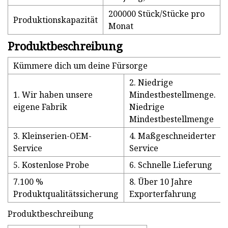
200000 Stück/Stücke pro
Produktionskapazität
Monat
Produktbeschreibung
Kümmere dich um deine Fürsorge
2. Niedrige
1. Wir haben unsere
Mindestbestellmenge.
eigene Fabrik
Niedrige
Mindestbestellmenge
3. Kleinserien-OEM-
4. Maßgeschneiderter
Service
Service
5. Kostenlose Probe
6. Schnelle Lieferung
7.100 %
8. Über 10 Jahre
Produktqualitätssicherung
Exporterfahrung
Produktbeschreibung