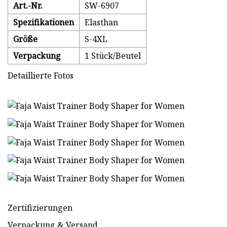
Art.-Nr.
SW-6907
Spezifikationen
Elasthan
Größe
S-4XL
Verpackung
1 Stück/Beutel
Detaillierte Fotos
Zertifizierungen
Verpackung & Versand