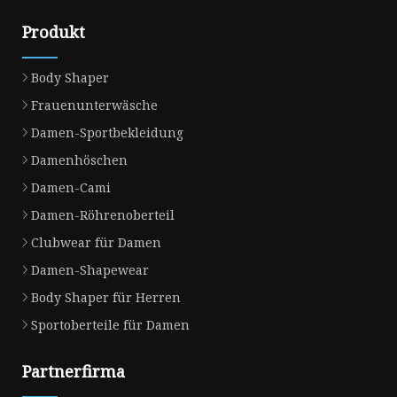
Produkt
Body Shaper
Frauenunterwäsche
Damen-Sportbekleidung
Damenhöschen
Damen-Cami
Damen-Röhrenoberteil
Clubwear für Damen
Damen-Shapewear
Body Shaper für Herren
Sportoberteile für Damen
Partnerfirma