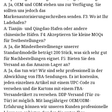
A: Ja, OEM und ODM stehen uns zur Verfügung. Sie
sollten uns jedoch das
Markenautorisierungsschreiben senden. F3: Wo ist Ihr
Ladehafen?
A: Tianjin- und Qingdao-Hafen oder andere
chinesische Häfen. F4: Akzeptieren Sie kleine MOQs
für Testbestellungen?
A: Ja, die Mindestbestellmenge unserer
Standardmodelle beträgt 200 Stück, was sich sehr gut
für Nachbestellungen eignet. F5: Bieten Sie den
Versand an das Amazon-Lager an?
A: Ja, das tun wir! Wir sind sehr professionell in der
Abwicklung von FBA-Sendungen. Es ist kostenlos,
jeden einzelnen Artikel mit einem UPC-Code zu
versehen und die Kartons mit einem FBA-
Versandetikett zu versehen. DDP-Versand (Tür-zu-
Tür) ist möglich. Mit langjähriger OEM/ODM-
Erfahrung können wir unseren Kunden professionelle