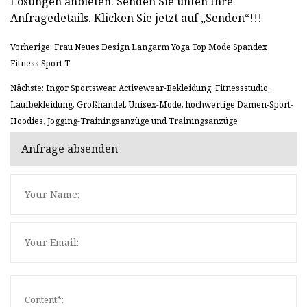
Lösungen anbieten. Senden Sie unten Ihre
Anfragedetails. Klicken Sie jetzt auf „Senden“!!!
Vorherige: Frau Neues Design Langarm Yoga Top Mode Spandex
Fitness Sport T
Nächste: Ingor Sportswear Activewear-Bekleidung, Fitnessstudio,
Laufbekleidung, Großhandel, Unisex-Mode, hochwertige Damen-Sport-
Hoodies, Jogging-Trainingsanzüge und Trainingsanzüge
Anfrage absenden