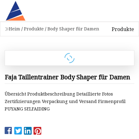
Produkte
Heim
/
Produkte
/
Body Shaper für Damen
Faja Taillentrainer Body Shaper für Damen
Übersicht Produktbeschreibung Detaillierte Fotos
Zertifizierungen Verpackung und Versand Firmenprofil
PUYANG SELFAIDING