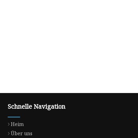
Schnelle Navigation
Heim
Über uns