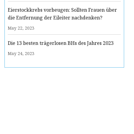
Eierstockkrebs vorbeugen: Sollten Frauen über
die Entfernung der Eileiter nachdenken?
May 22, 2023
Die 13 besten trägerlosen BHs des Jahres 2023
May 24, 2023