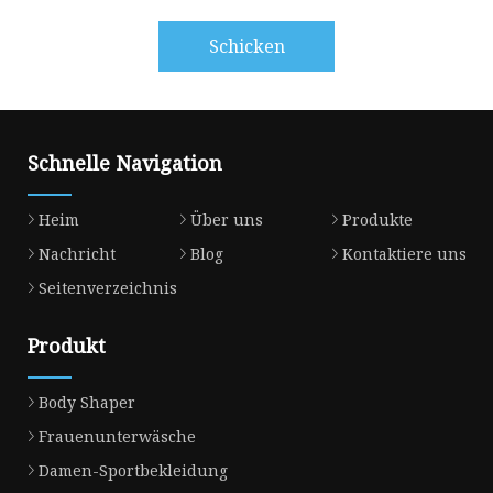
Schicken
Schnelle Navigation
Heim
Über uns
Produkte
Nachricht
Blog
Kontaktiere uns
Seitenverzeichnis
Produkt
Body Shaper
Frauenunterwäsche
Damen-Sportbekleidung