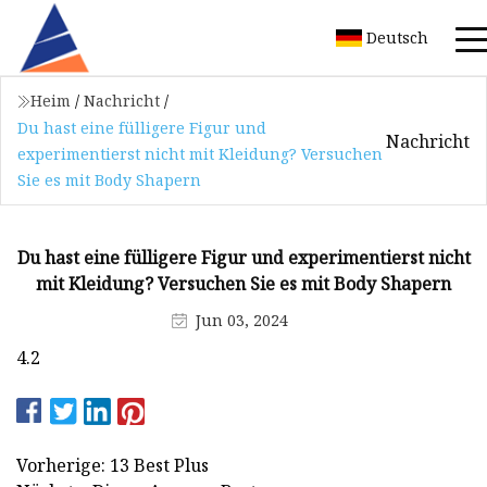
Deutsch
Heim
/
Nachricht
/
Du hast eine fülligere Figur und
Nachricht
experimentierst nicht mit Kleidung? Versuchen
Sie es mit Body Shapern
Du hast eine fülligere Figur und experimentierst nicht
mit Kleidung? Versuchen Sie es mit Body Shapern
Jun 03, 2024
4.2
Vorherige: 13 Best Plus