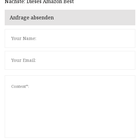
Nächste: Dieses Amazon Best
Anfrage absenden