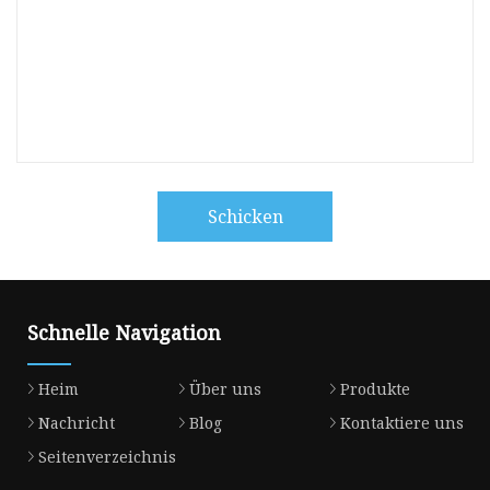
Schicken
Schnelle Navigation
Heim
Über uns
Produkte
Nachricht
Blog
Kontaktiere uns
Seitenverzeichnis