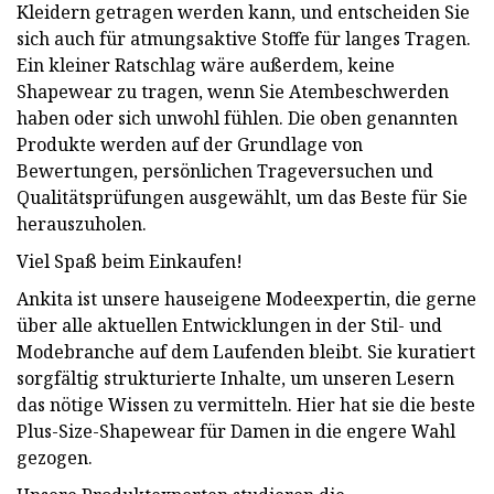
Kleidern getragen werden kann, und entscheiden Sie
sich auch für atmungsaktive Stoffe für langes Tragen.
Ein kleiner Ratschlag wäre außerdem, keine
Shapewear zu tragen, wenn Sie Atembeschwerden
haben oder sich unwohl fühlen. Die oben genannten
Produkte werden auf der Grundlage von
Bewertungen, persönlichen Trageversuchen und
Qualitätsprüfungen ausgewählt, um das Beste für Sie
herauszuholen.
Viel Spaß beim Einkaufen!
Ankita ist unsere hauseigene Modeexpertin, die gerne
über alle aktuellen Entwicklungen in der Stil- und
Modebranche auf dem Laufenden bleibt. Sie kuratiert
sorgfältig strukturierte Inhalte, um unseren Lesern
das nötige Wissen zu vermitteln. Hier hat sie die beste
Plus-Size-Shapewear für Damen in die engere Wahl
gezogen.