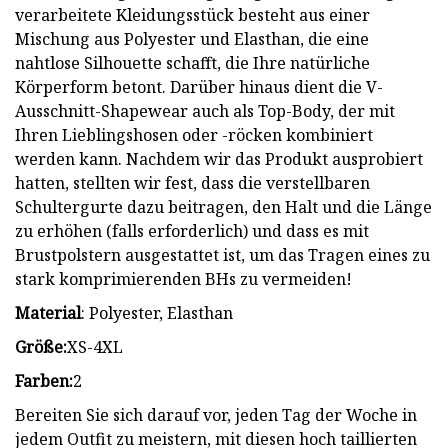
verarbeitete Kleidungsstück besteht aus einer
Mischung aus Polyester und Elasthan, die eine
nahtlose Silhouette schafft, die Ihre natürliche
Körperform betont. Darüber hinaus dient die V-
Ausschnitt-Shapewear auch als Top-Body, der mit
Ihren Lieblingshosen oder -röcken kombiniert
werden kann. Nachdem wir das Produkt ausprobiert
hatten, stellten wir fest, dass die verstellbaren
Schultergurte dazu beitragen, den Halt und die Länge
zu erhöhen (falls erforderlich) und dass es mit
Brustpolstern ausgestattet ist, um das Tragen eines zu
stark komprimierenden BHs zu vermeiden!
Material
: Polyester, Elasthan
Größe:
XS-4XL
Farben:
2
Bereiten Sie sich darauf vor, jeden Tag der Woche in
jedem Outfit zu meistern, mit diesen hoch taillierten