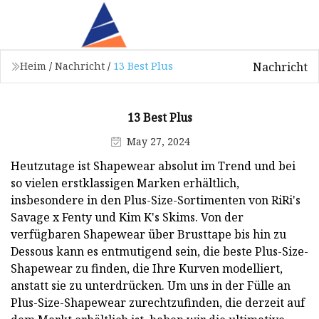
Nachricht
Heim
/
Nachricht
/
13 Best Plus
13 Best Plus
May 27, 2024
Heutzutage ist Shapewear absolut im Trend und bei
so vielen erstklassigen Marken erhältlich,
insbesondere in den Plus-Size-Sortimenten von RiRi's
Savage x Fenty und Kim K's Skims. Von der
verfügbaren Shapewear über Brusttape bis hin zu
Dessous kann es entmutigend sein, die beste Plus-Size-
Shapewear zu finden, die Ihre Kurven modelliert,
anstatt sie zu unterdrücken. Um uns in der Fülle an
Plus-Size-Shapewear zurechtzufinden, die derzeit auf