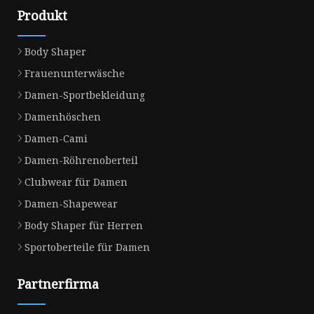
Produkt
Body Shaper
Frauenunterwäsche
Damen-Sportbekleidung
Damenhöschen
Damen-Cami
Damen-Röhrenoberteil
Clubwear für Damen
Damen-Shapewear
Body Shaper für Herren
Sportoberteile für Damen
Partnerfirma