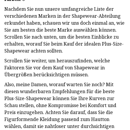
Nachdem Sie nun unsere umfangreiche Liste der
verschiedenen Marken in der Shapewear-Abteilung
erkundet haben, schauen wir uns doch einmal an, wie
Sie am besten die beste Marke auswählen können.
Scrollen Sie nach unten, um die besten Einblicke zu
erhalten, worauf Sie beim Kauf der idealen Plus-Size-
Shapewear achten sollten.
Scrollen Sie weiter, um herauszufinden, welche
Faktoren Sie vor dem Kauf von Shapewear in
Übergrößen berücksichtigen müssen.
Also, meine Damen, worauf warten Sie noch? Mit
diesen wunderbaren Empfehlungen für die beste
Plus-Size-Shapewear können Sie Ihre Kurven zur
Schau stellen, ohne Kompromisse bei Komfort und
Preis einzugehen. Achten Sie darauf, dass Sie die
Figurformende Kleidung passend zum Hautton
wählen, damit sie nahtloser unter durchsichtigen