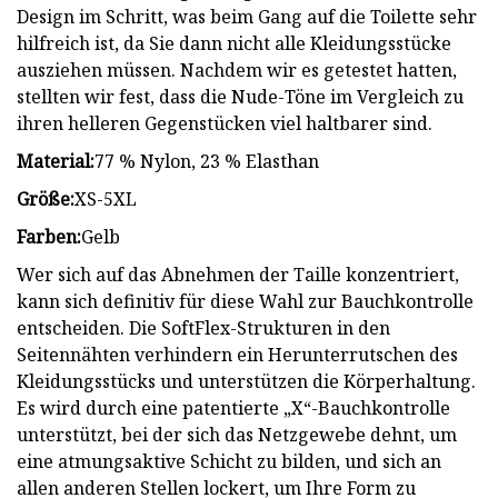
Design im Schritt, was beim Gang auf die Toilette sehr
hilfreich ist, da Sie dann nicht alle Kleidungsstücke
ausziehen müssen. Nachdem wir es getestet hatten,
stellten wir fest, dass die Nude-Töne im Vergleich zu
ihren helleren Gegenstücken viel haltbarer sind.
Material:
77 % Nylon, 23 % Elasthan
Größe:
XS-5XL
Farben:
Gelb
Wer sich auf das Abnehmen der Taille konzentriert,
kann sich definitiv für diese Wahl zur Bauchkontrolle
entscheiden. Die SoftFlex-Strukturen in den
Seitennähten verhindern ein Herunterrutschen des
Kleidungsstücks und unterstützen die Körperhaltung.
Es wird durch eine patentierte „X“-Bauchkontrolle
unterstützt, bei der sich das Netzgewebe dehnt, um
eine atmungsaktive Schicht zu bilden, und sich an
allen anderen Stellen lockert, um Ihre Form zu