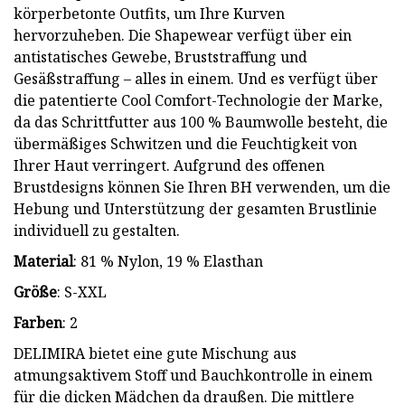
körperbetonte Outfits, um Ihre Kurven
hervorzuheben. Die Shapewear verfügt über ein
antistatisches Gewebe, Bruststraffung und
Gesäßstraffung – alles in einem. Und es verfügt über
die patentierte Cool Comfort-Technologie der Marke,
da das Schrittfutter aus 100 % Baumwolle besteht, die
übermäßiges Schwitzen und die Feuchtigkeit von
Ihrer Haut verringert. Aufgrund des offenen
Brustdesigns können Sie Ihren BH verwenden, um die
Hebung und Unterstützung der gesamten Brustlinie
individuell zu gestalten.
Material
: 81 % Nylon, 19 % Elasthan
Größe
: S-XXL
Farben
: 2
DELIMIRA bietet eine gute Mischung aus
atmungsaktivem Stoff und Bauchkontrolle in einem
für die dicken Mädchen da draußen. Die mittlere