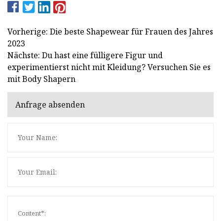
Vorherige: Die beste Shapewear für Frauen des Jahres
2023
Nächste: Du hast eine fülligere Figur und
experimentierst nicht mit Kleidung? Versuchen Sie es
mit Body Shapern
Anfrage absenden