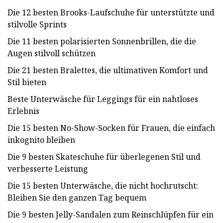
Die 12 besten Brooks-Laufschuhe für unterstützte und
stilvolle Sprints
Die 11 besten polarisierten Sonnenbrillen, die die
Augen stilvoll schützen
Die 21 besten Bralettes, die ultimativen Komfort und
Stil bieten
Beste Unterwäsche für Leggings für ein nahtloses
Erlebnis
Die 15 besten No-Show-Socken für Frauen, die einfach
inkognito bleiben
Die 9 besten Skateschuhe für überlegenen Stil und
verbesserte Leistung
Die 15 besten Unterwäsche, die nicht hochrutscht:
Bleiben Sie den ganzen Tag bequem
Die 9 besten Jelly-Sandalen zum Reinschlüpfen für ein