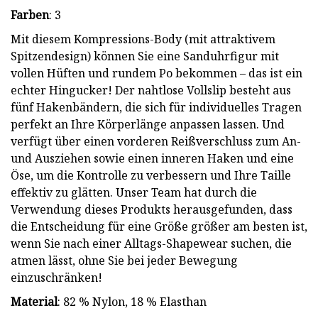
Farben
: 3
Mit diesem Kompressions-Body (mit attraktivem
Spitzendesign) können Sie eine Sanduhrfigur mit
vollen Hüften und rundem Po bekommen – das ist ein
echter Hingucker! Der nahtlose Vollslip besteht aus
fünf Hakenbändern, die sich für individuelles Tragen
perfekt an Ihre Körperlänge anpassen lassen. Und
verfügt über einen vorderen Reißverschluss zum An-
und Ausziehen sowie einen inneren Haken und eine
Öse, um die Kontrolle zu verbessern und Ihre Taille
effektiv zu glätten. Unser Team hat durch die
Verwendung dieses Produkts herausgefunden, dass
die Entscheidung für eine Größe größer am besten ist,
wenn Sie nach einer Alltags-Shapewear suchen, die
atmen lässt, ohne Sie bei jeder Bewegung
einzuschränken!
Material
: 82 % Nylon, 18 % Elasthan