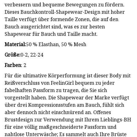
verbessern und bequeme Bewegungen zu fördern.
Dieses Bauchkontroll-Shapewear-Design mit hoher
Taille verfügt über formende Zonen, die auf den
Bauch ausgerichtet sind, was es zur besten
Shapewear für Bauch und Taille macht.
Material:
50 % Elasthan, 50 % Mesh
Größe:
0-2, 22-24
Farben
: 2
Für die ultimative Körperformung ist dieser Body mit
Reißverschluss von FeelinGirl bequem zu jeder
fabelhaften Passform zu tragen, die Sie sich
vorgestellt haben. Die Shapewear der Marke verfügt
über drei Kompressionsstufen am Bauch, fühlt sich
aber dennoch nicht einschnürend an. Offenes
Brustdesign zur Verwendung mit Ihrem Lieblings-BH
für eine völlig maßgeschneiderte Passform und
nahtlose Unterwäsche; Es sammelt auch Ihre Brüste