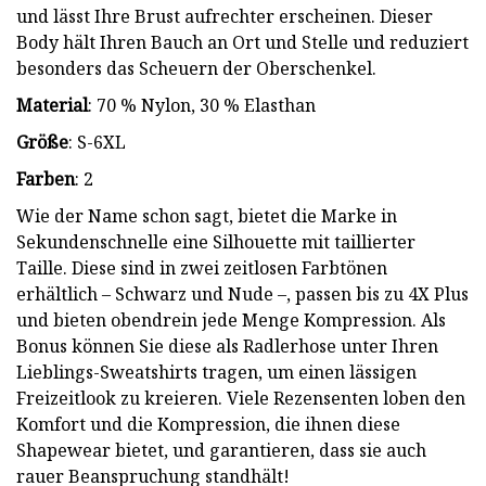
und lässt Ihre Brust aufrechter erscheinen. Dieser
Body hält Ihren Bauch an Ort und Stelle und reduziert
besonders das Scheuern der Oberschenkel.
Material
: 70 % Nylon, 30 % Elasthan
Größe
: S-6XL
Farben
: 2
Wie der Name schon sagt, bietet die Marke in
Sekundenschnelle eine Silhouette mit taillierter
Taille. Diese sind in zwei zeitlosen Farbtönen
erhältlich – Schwarz und Nude –, passen bis zu 4X Plus
und bieten obendrein jede Menge Kompression. Als
Bonus können Sie diese als Radlerhose unter Ihren
Lieblings-Sweatshirts tragen, um einen lässigen
Freizeitlook zu kreieren. Viele Rezensenten loben den
Komfort und die Kompression, die ihnen diese
Shapewear bietet, und garantieren, dass sie auch
rauer Beanspruchung standhält!