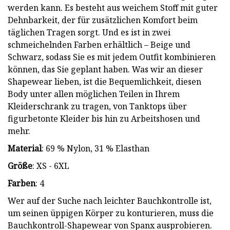
werden kann. Es besteht aus weichem Stoff mit guter
Dehnbarkeit, der für zusätzlichen Komfort beim
täglichen Tragen sorgt. Und es ist in zwei
schmeichelnden Farben erhältlich – Beige und
Schwarz, sodass Sie es mit jedem Outfit kombinieren
können, das Sie geplant haben. Was wir an dieser
Shapewear lieben, ist die Bequemlichkeit, diesen
Body unter allen möglichen Teilen in Ihrem
Kleiderschrank zu tragen, von Tanktops über
figurbetonte Kleider bis hin zu Arbeitshosen und
mehr.
Material
: 69 % Nylon, 31 % Elasthan
Größe
: XS - 6XL
Farben
: 4
Wer auf der Suche nach leichter Bauchkontrolle ist,
um seinen üppigen Körper zu konturieren, muss die
Bauchkontroll-Shapewear von Spanx ausprobieren.