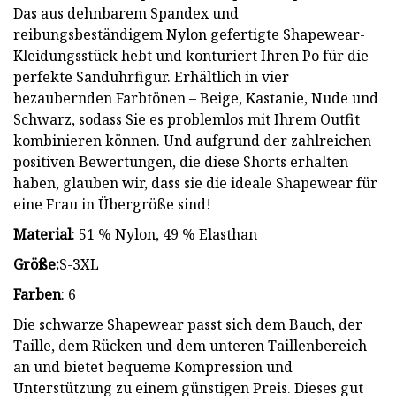
Das aus dehnbarem Spandex und
reibungsbeständigem Nylon gefertigte Shapewear-
Kleidungsstück hebt und konturiert Ihren Po für die
perfekte Sanduhrfigur. Erhältlich in vier
bezaubernden Farbtönen – Beige, Kastanie, Nude und
Schwarz, sodass Sie es problemlos mit Ihrem Outfit
kombinieren können. Und aufgrund der zahlreichen
positiven Bewertungen, die diese Shorts erhalten
haben, glauben wir, dass sie die ideale Shapewear für
eine Frau in Übergröße sind!
Material
: 51 % Nylon, 49 % Elasthan
Größe:
S-3XL
Farben
: 6
Die schwarze Shapewear passt sich dem Bauch, der
Taille, dem Rücken und dem unteren Taillenbereich
an und bietet bequeme Kompression und
Unterstützung zu einem günstigen Preis. Dieses gut