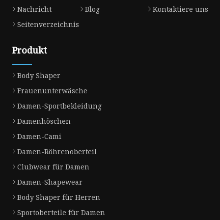
Nachricht
Blog
Kontaktiere uns
Seitenverzeichnis
Produkt
Body Shaper
Frauenunterwäsche
Damen-Sportbekleidung
Damenhöschen
Damen-Cami
Damen-Röhrenoberteil
Clubwear für Damen
Damen-Shapewear
Body Shaper für Herren
Sportoberteile für Damen