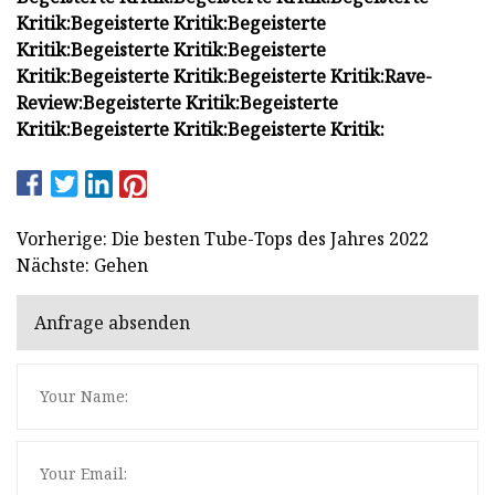
Kritik:
Begeisterte Kritik:
Begeisterte
Kritik:
Begeisterte Kritik:
Begeisterte
Kritik:
Begeisterte Kritik:
Begeisterte Kritik:
Rave-
Revie
w:
Begeisterte Kritik:
Begeisterte
Kritik:
Begeisterte Kritik:
Begeisterte Kritik:
Vorherige: Die besten Tube-Tops des Jahres 2022
Nächste: Gehen
Anfrage absenden