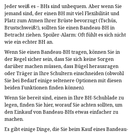
Jeder weiß es – BHs sind unbequem. Aber wenn Sie
jemand sind, der einen BH mit viel Flexibilität und
Platz zum Atmen Ihrer Brüste bevorzugt (Tschüs,
Brustschweiß!), sollten Sie einen Bandeau-BH in
Betracht ziehen. Spoiler-Alarm: Oft fühlt es sich nicht
wie ein echter BH an.
Wenn Sie einen Bandeau-BH tragen, können Sie in
der Regel sicher sein, dass Sie sich keine Sorgen
darüber machen müssen, dass Bügel herausragen
oder Träger in Ihre Schultern einschneiden (obwohl
Sie bei Bedarf einige seltenere Optionen mit diesen
beiden Funktionen finden können).
Wenn Sie bereit sind, einen in Ihre BH-Schublade zu
legen, finden Sie hier, worauf Sie achten sollten, um
den Einkauf von Bandeau-BHs etwas einfacher zu
machen.
Es gibt einige Dinge, die Sie beim Kauf eines Bandeau-