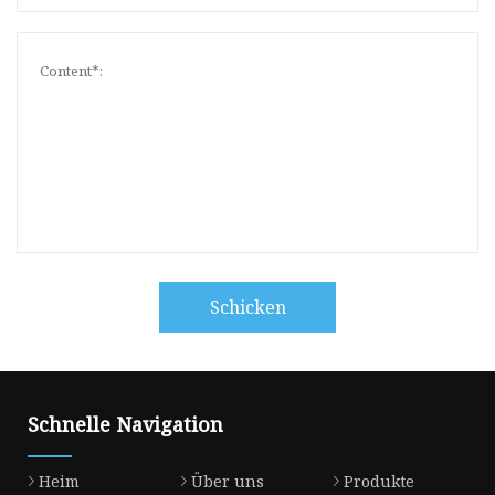
Schicken
Schnelle Navigation
Heim
Über uns
Produkte