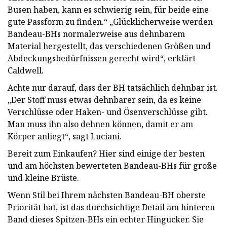
Busen haben, kann es schwierig sein, für beide eine
gute Passform zu finden.“ „Glücklicherweise werden
Bandeau-BHs normalerweise aus dehnbarem
Material hergestellt, das verschiedenen Größen und
Abdeckungsbedürfnissen gerecht wird“, erklärt
Caldwell.
Achte nur darauf, dass der BH tatsächlich dehnbar ist.
„Der Stoff muss etwas dehnbarer sein, da es keine
Verschlüsse oder Haken- und Ösenverschlüsse gibt.
Man muss ihn also dehnen können, damit er am
Körper anliegt“, sagt Luciani.
Bereit zum Einkaufen? Hier sind einige der besten
und am höchsten bewerteten Bandeau-BHs für große
und kleine Brüste.
Wenn Stil bei Ihrem nächsten Bandeau-BH oberste
Priorität hat, ist das durchsichtige Detail am hinteren
Band dieses Spitzen-BHs ein echter Hingucker. Sie