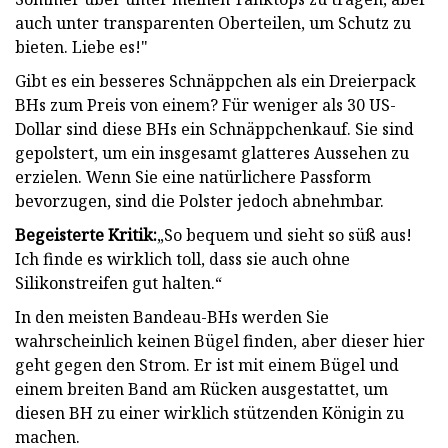
auch unter transparenten Oberteilen, um Schutz zu
bieten. Liebe es!"
Gibt es ein besseres Schnäppchen als ein Dreierpack
BHs zum Preis von einem? Für weniger als 30 US-
Dollar sind diese BHs ein Schnäppchenkauf. Sie sind
gepolstert, um ein insgesamt glatteres Aussehen zu
erzielen. Wenn Sie eine natürlichere Passform
bevorzugen, sind die Polster jedoch abnehmbar.
Begeisterte Kritik:
„So bequem und sieht so süß aus!
Ich finde es wirklich toll, dass sie auch ohne
Silikonstreifen gut halten.“
In den meisten Bandeau-BHs werden Sie
wahrscheinlich keinen Bügel finden, aber dieser hier
geht gegen den Strom. Er ist mit einem Bügel und
einem breiten Band am Rücken ausgestattet, um
diesen BH zu einer wirklich stützenden Königin zu
machen.