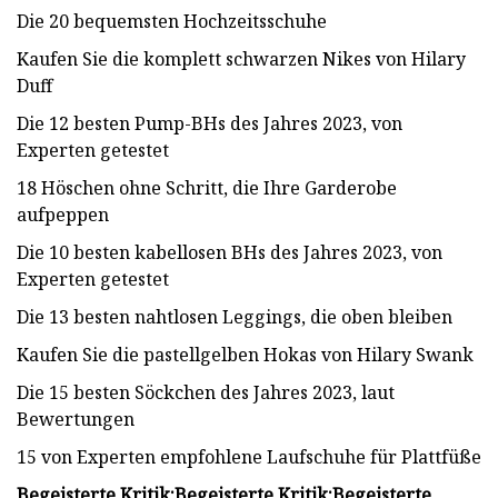
Die 20 bequemsten Hochzeitsschuhe
Kaufen Sie die komplett schwarzen Nikes von Hilary
Duff
Die 12 besten Pump-BHs des Jahres 2023, von
Experten getestet
18 Höschen ohne Schritt, die Ihre Garderobe
aufpeppen
Die 10 besten kabellosen BHs des Jahres 2023, von
Experten getestet
Die 13 besten nahtlosen Leggings, die oben bleiben
Kaufen Sie die pastellgelben Hokas von Hilary Swank
Die 15 besten Söckchen des Jahres 2023, laut
Bewertungen
15 von Experten empfohlene Laufschuhe für Plattfüße
Begeisterte Kritik:
Begeisterte Kritik:
Begeisterte