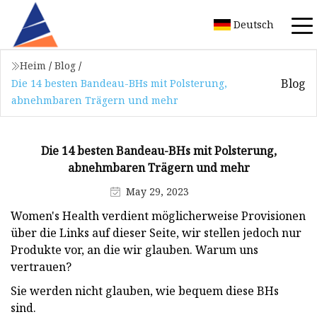
Deutsch
Heim
/
Blog
/
Blog
Die 14 besten Bandeau-BHs mit Polsterung,
abnehmbaren Trägern und mehr
Die 14 besten Bandeau-BHs mit Polsterung,
abnehmbaren Trägern und mehr
May 29, 2023
Women's Health verdient möglicherweise Provisionen
über die Links auf dieser Seite, wir stellen jedoch nur
Produkte vor, an die wir glauben. Warum uns
vertrauen?
Sie werden nicht glauben, wie bequem diese BHs
sind.