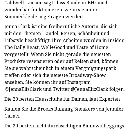
Caldwell. Luciani sagt, dass Bandeau-BHs auch
wunderbar funktionieren, wenn sie unter
Sommerkleidern getragen werden.
Jenna Clark ist eine freiberufliche Autorin, die sich
mit den Themen Handel, Reisen, Schönheit und
Lifestyle beschäftigt. Ihre Arbeiten wurden in Insider,
The Daily Beast, Well+Good und Taste of Home
vorgestellt. Wenn Sie nicht gerade die neuesten
Produkte rezensieren oder auf Reisen sind, können
Sie sie wahrscheinlich in einem Vergnügungspark
treffen oder sich die neueste Broadway-Show
ansehen. Sie können ihr auf Instagram
@JennaElizClark und Twitter @JennaElizClark folgen.
Die 20 besten Hausschuhe für Damen, laut Experten
Kaufen Sie die Brooks Running Sneakers von Jennifer
Garner
Die 20 besten nicht durchsichtigen Baumwollleggings